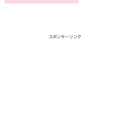
スポンサーリンク