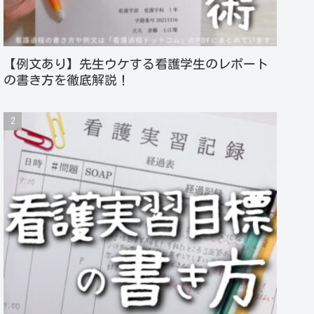
【例文あり】先生ウケする看護学生のレポート
の書き方を徹底解説！