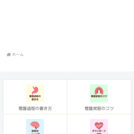
ホーム
看護過程の書き方
看護実習のコツ