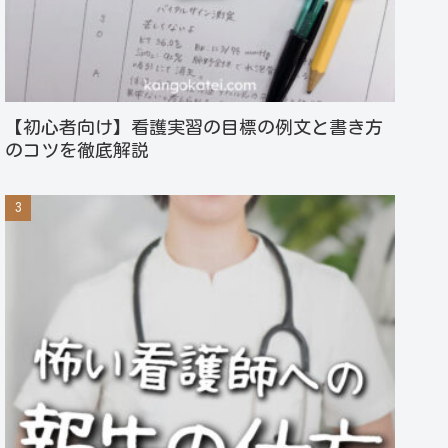
【初心者向け】看護実習の目標の例文と書き方
のコツを徹底解説