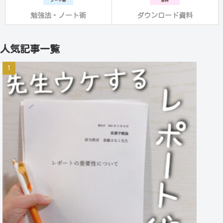
勉強法・ノート術
ダウンロード資料
人気記事一覧